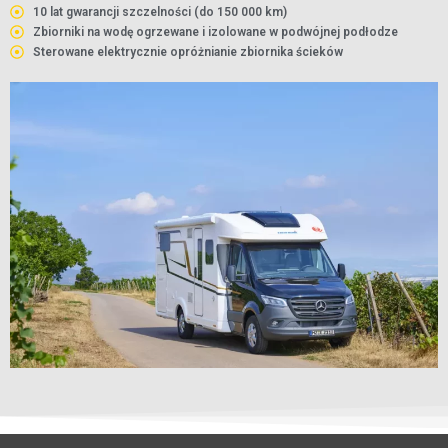
10 lat gwarancji szczelności (do 150 000 km)
Zbiorniki na wodę ogrzewane i izolowane w podwójnej podłodze
Sterowane elektrycznie opróżnianie zbiornika ścieków