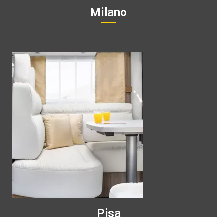
Milano
Pisa