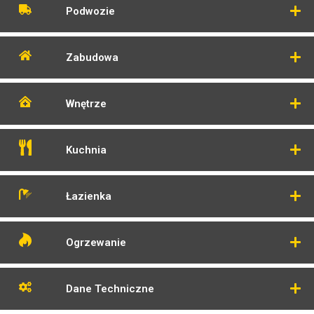
Podwozie
Zabudowa
Wnętrze
Kuchnia
Łazienka
Ogrzewanie
Dane Techniczne